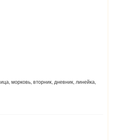
ница, морковь, вторник, дневник, линейка,