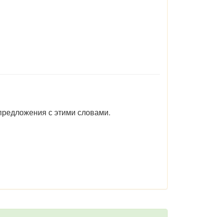
предложения с этими словами.