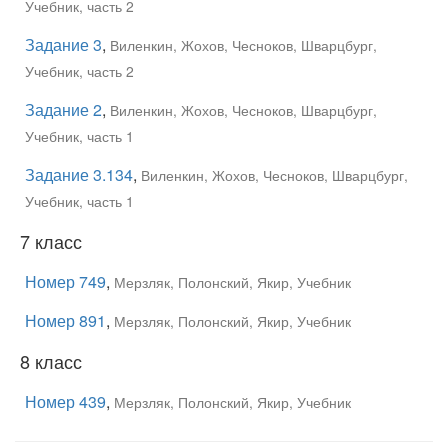
Учебник, часть 2
Задание 3
,
Виленкин, Жохов, Чесноков, Шварцбург,
Учебник, часть 2
Задание 2
,
Виленкин, Жохов, Чесноков, Шварцбург,
Учебник, часть 1
Задание 3.134
,
Виленкин, Жохов, Чесноков, Шварцбург,
Учебник, часть 1
7 класс
Номер 749
,
Мерзляк, Полонский, Якир, Учебник
Номер 891
,
Мерзляк, Полонский, Якир, Учебник
8 класс
Номер 439
,
Мерзляк, Полонский, Якир, Учебник