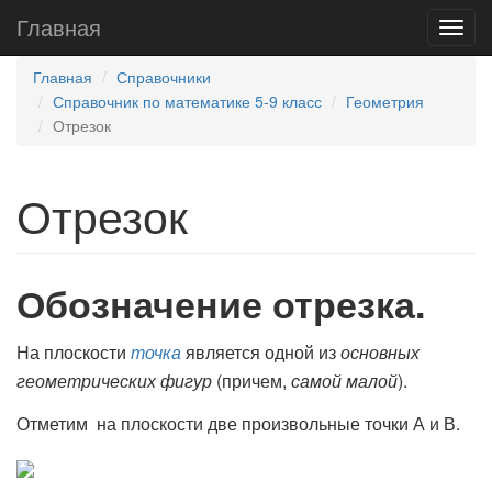
Главная
Главная
Справочники
Справочник по математике 5-9 класс
Геометрия
Отрезок
Отрезок
Обозначение отрезка.
На плоскости
точка
является одной из
основных
геометрических фигур
(причем,
самой малой
).
Отметим на плоскости две произвольные точки А и В.