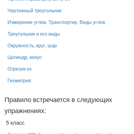
Чертежный треугольник
Измерение углов. Транспортир. Виды углов
Треугольник и его виды
Окружность, круг, шар
Цилиндр, конус
Отрезок-xx
Геометрия
Правило встречается в следующих
упражнениях:
5 класс