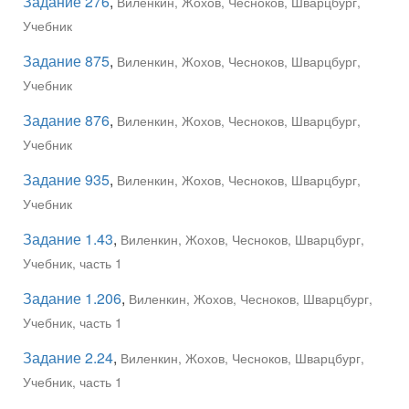
Задание 276
,
Виленкин, Жохов, Чесноков, Шварцбург,
Учебник
Задание 875
,
Виленкин, Жохов, Чесноков, Шварцбург,
Учебник
Задание 876
,
Виленкин, Жохов, Чесноков, Шварцбург,
Учебник
Задание 935
,
Виленкин, Жохов, Чесноков, Шварцбург,
Учебник
Задание 1.43
,
Виленкин, Жохов, Чесноков, Шварцбург,
Учебник, часть 1
Задание 1.206
,
Виленкин, Жохов, Чесноков, Шварцбург,
Учебник, часть 1
Задание 2.24
,
Виленкин, Жохов, Чесноков, Шварцбург,
Учебник, часть 1