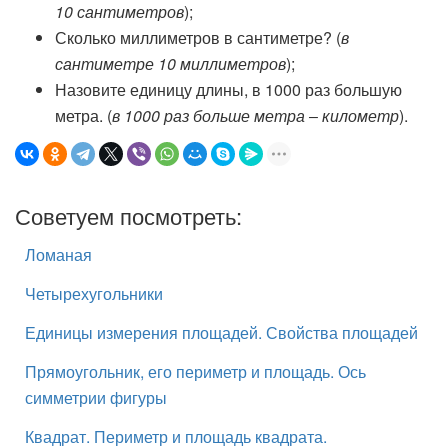
10 сантиметров
);
Сколько миллиметров в сантиметре? (
в
сантиметре 10 миллиметров
);
Назовите единицу длины, в 1000 раз большую
метра. (
в 1000 раз больше метра ‒ километр
).
Советуем посмотреть:
Ломаная
Четырехугольники
Единицы измерения площадей. Свойства площадей
Прямоугольник, его периметр и площадь. Ось
симметрии фигуры
Квадрат. Периметр и площадь квадрата.