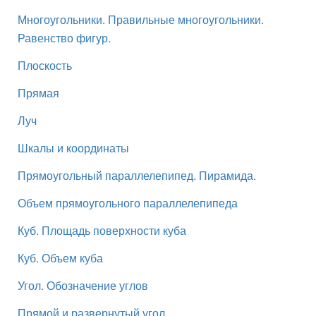
Многоугольники. Правильные многоугольники.
Равенство фигур.
Плоскость
Прямая
Луч
Шкалы и координаты
Прямоугольный параллелепипед. Пирамида.
Объем прямоугольного параллелепипеда
Куб. Площадь поверхности куба
Куб. Объем куба
Угол. Обозначение углов
Прямой и развернутый угол