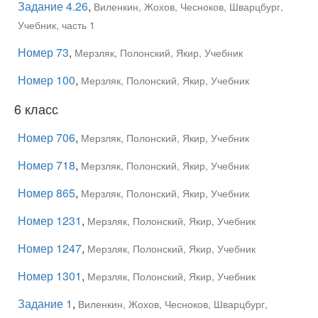
Задание 4.26
,
Виленкин, Жохов, Чесноков, Шварцбург,
Учебник, часть 1
Номер 73
,
Мерзляк, Полонский, Якир, Учебник
Номер 100
,
Мерзляк, Полонский, Якир, Учебник
6 класс
Номер 706
,
Мерзляк, Полонский, Якир, Учебник
Номер 718
,
Мерзляк, Полонский, Якир, Учебник
Номер 865
,
Мерзляк, Полонский, Якир, Учебник
Номер 1231
,
Мерзляк, Полонский, Якир, Учебник
Номер 1247
,
Мерзляк, Полонский, Якир, Учебник
Номер 1301
,
Мерзляк, Полонский, Якир, Учебник
Задание 1
,
Виленкин, Жохов, Чесноков, Шварцбург,